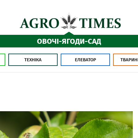
ОВОЧІ-ЯГОДИ-САД
ТЕХНІКА
ЕЛЕВАТОР
ТВАРИН