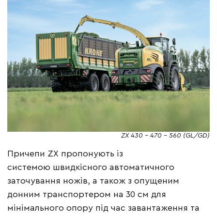
ZX 430 – 470 – 560 (GL/GD)
Причепи ZX пропонують із
системою швидкісного автоматичного
заточування ножів, а також з опущеним
донним транспортером на 30 см для
мінімального опору під час завантаження та