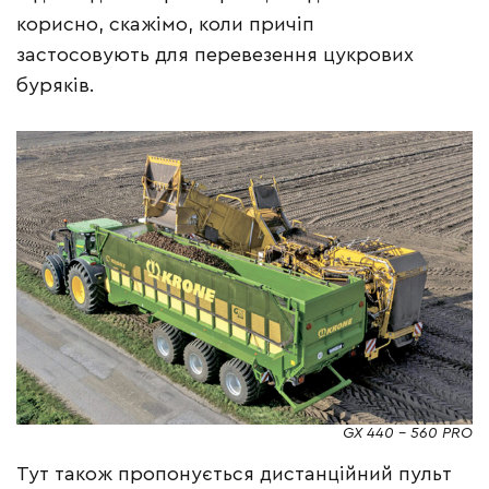
корисно, скажімо, коли причіп
застосовують для перевезення цукрових
буряків.
GX 440 – 560 PRO
Тут також пропонується дистанційний пульт