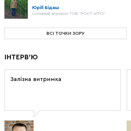
Юрій Бідаш
головний агроном ТОВ "РОСТ АГРО"
ВСІ ТОЧКИ ЗОРУ
ІНТЕРВ'Ю
Залізна витримка