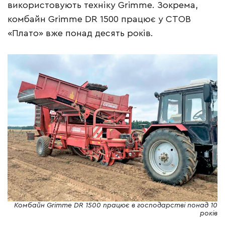
використовують техніку Grimme. Зокрема,
комбайн Grimme DR 1500 працює у СТОВ
«Плато» вже понад десять років.
Комбайн Grimme DR 1500 працює в господарстві понад 10
років