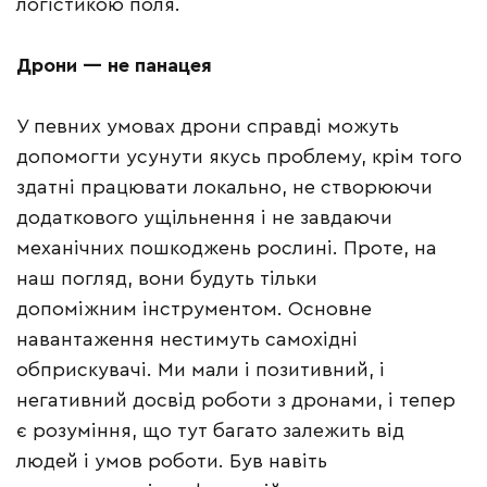
логістикою поля.
Дрони — не панацея
У певних умовах дрони справді можуть
допомогти усунути якусь проблему, крім того
здатні працювати локально, не створюючи
додаткового ущільнення і не завдаючи
механічних пошкоджень рослині. Проте, на
наш погляд, вони будуть тільки
допоміжним інструментом. Основне
навантаження нестимуть самохідні
обприскувачі. Ми мали і позитивний, і
негативний досвід роботи з дронами, і тепер
є розуміння, що тут багато залежить від
людей і умов роботи. Був навіть