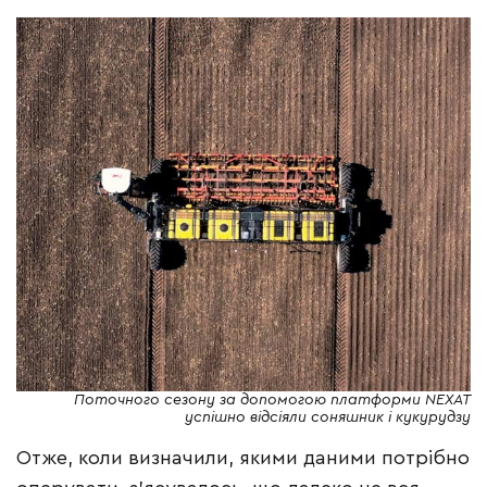
Поточного сезону за допомогою платформи NEXAT
успішно відсіяли соняшник і кукурудзу
Отже, коли визначили, якими даними потрібно