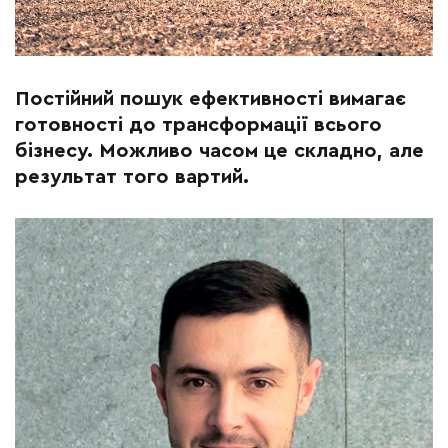
Постійний пошук ефективності вимагає
готовності до трансформації всього
бізнесу. Можливо часом це складно, але
результат того вартий.