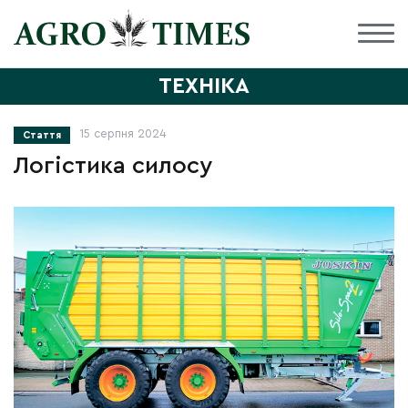
ТЕХНІКА
15 серпня 2024
Стаття
Логістика силосу