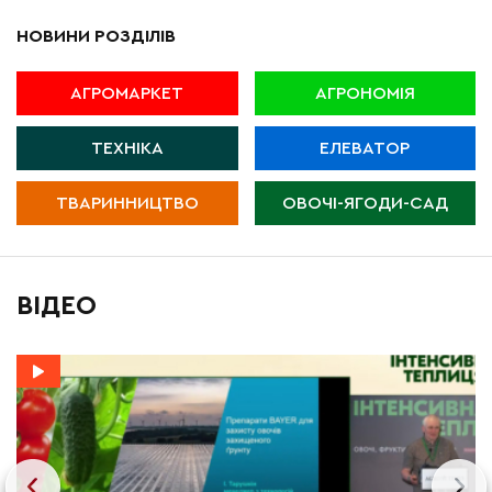
НОВИНИ РОЗДІЛІВ
АГРОМАРКЕТ
АГРОНОМІЯ
ТЕХНІКА
ЕЛЕВАТОР
ТВАРИННИЦТВО
ОВОЧІ-ЯГОДИ-САД
ВІДЕО