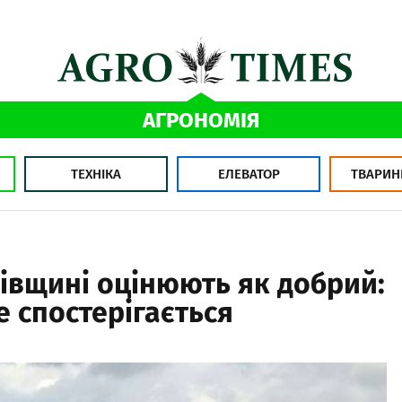
АГРОНОМІЯ
ТЕХНІКА
ЕЛЕВАТОР
ТВАРИН
ківщині оцінюють як добрий:
 спостерігається