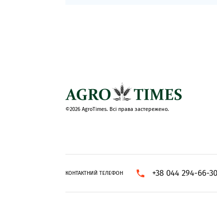
©2026 AgroTimes. Всі права застережено.
+38 044 294-66-3
КОНТАКТНИЙ ТЕЛЕФОН