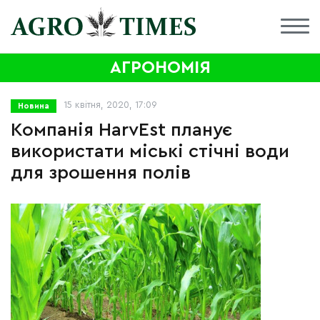
АГРОНОМІЯ
15 квітня, 2020, 17:09
Новина
Компанія HarvEst планує
використати міські стічні води
для зрошення полів