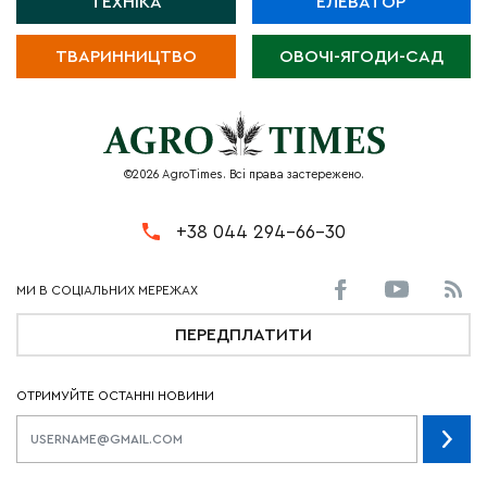
ТЕХНІКА
ЕЛЕВАТОР
ТВАРИННИЦТВО
ОВОЧІ-ЯГОДИ-САД
©2026 AgroTimes. Всі права застережено.
+38 044 294-66-30
ПЕРЕДПЛАТИТИ
ОТРИМУЙТЕ ОСТАННІ НОВИНИ