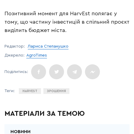
Позитивний момент для HarvEst полягає у
тому, що частину інвестицій в спільний проєкт
виділить бюджет міста.
Редактор:
Лариса Степанушко
Джерело:
AgroTimes
HARVEST
ЗРОШЕННЯ
МАТЕРІАЛИ ЗА ТЕМОЮ