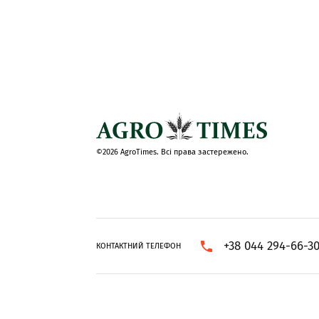
©2026 AgroTimes. Всі права застережено.
+38 044 294-66-3
КОНТАКТНИЙ ТЕЛЕФОН