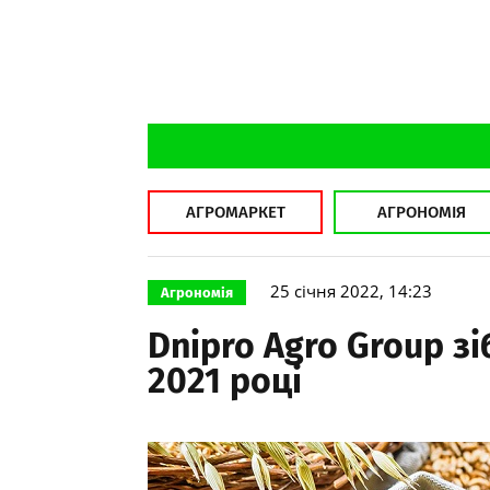
АГРОМАРКЕТ
АГРОНОМІЯ
25 січня 2022, 14:23
Агрономія
Dnipro Agro Group зі
2021 році