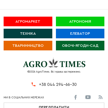
АГРОМАРКЕТ
АГРОНОМІЯ
ТЕХНІКА
ЕЛЕВАТОР
ТВАРИННИЦТВО
ОВОЧІ-ЯГОДИ-САД
©2026 AgroTimes. Всі права застережено.
+38 044 294-66-30
ПЕРЕДПЛАТИТИ