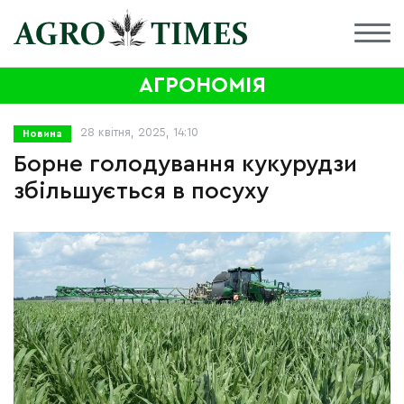
АГРОНОМІЯ
28 квітня, 2025, 14:10
Новина
Борне голодування кукурудзи
збільшується в посуху