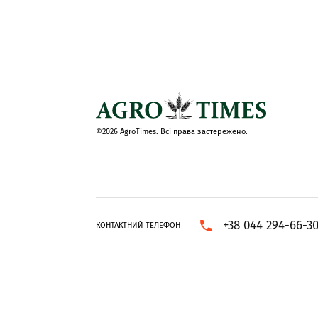
©2026 AgroTimes. Всі права застережено.
+38 044 294-66-3
КОНТАКТНИЙ ТЕЛЕФОН