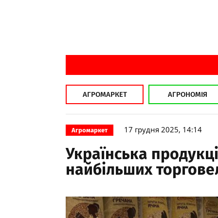
АГРОМАРКЕТ
АГРОНОМІЯ
17 грудня 2025, 14:14
Агромаркет
Українська продукці
найбільших торгове