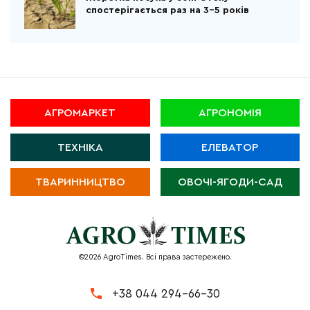
спостерігається раз на 3-5 років
АГРОМАРКЕТ
АГРОНОМІЯ
ТЕХНІКА
ЕЛЕВАТОР
ТВАРИННИЦТВО
ОВОЧІ-ЯГОДИ-САД
©2026 AgroTimes. Всі права застережено.
+38 044 294-66-30