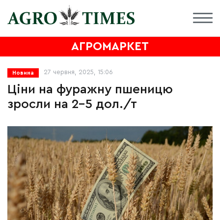
АГРОМАРКЕТ
27 червня, 2025, 15:06
Новина
Ціни на фуражну пшеницю
зросли на 2-5 дол./т