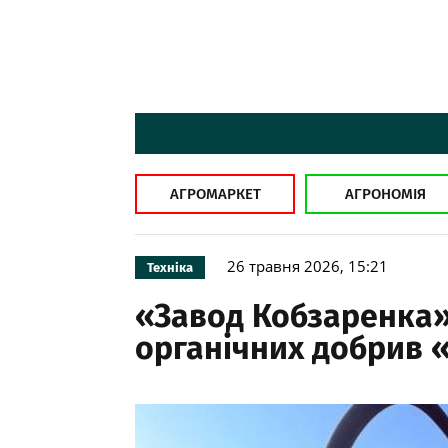
АГРОМАРКЕТ
АГРОНОМІЯ
26 травня 2026, 15:21
Техніка
«Завод Кобзаренка»
органічних добрив 