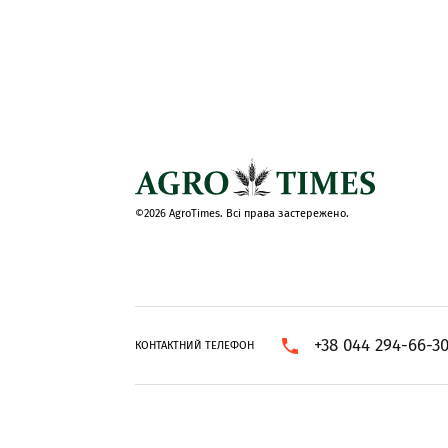
©2026 AgroTimes. Всі права застережено.
+38 044 294-66-3
КОНТАКТНИЙ ТЕЛЕФОН