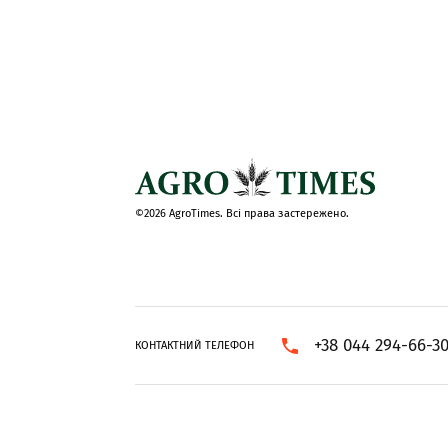
©2026 AgroTimes. Всі права застережено.
+38 044 294-66-3
КОНТАКТНИЙ ТЕЛЕФОН