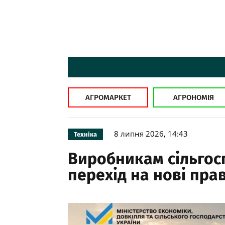
АГРОМАРКЕТ
АГРОНОМІЯ
8 липня 2026, 14:43
Техніка
Виробникам сільгос
перехід на нові пра