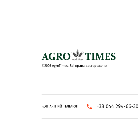
©2026 AgroTimes. Всі права застережено.
+38 044 294-66-3
КОНТАКТНИЙ ТЕЛЕФОН