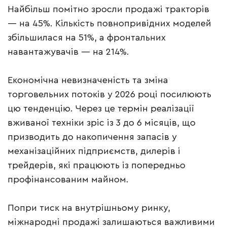
Найбільш помітно зросли продажі тракторів
— на 45%. Кількість повнопривідних моделей
збільшилася на 51%, а фронтальних
навантажувачів — на 214%.
Економічна невизначеність та зміна
торговельних потоків у 2026 році посилюють
цю тенденцію. Через це термін реалізації
вживаної техніки зріс із 3 до 6 місяців, що
призводить до накопичення запасів у
механізаційних підприємств, дилерів і
трейдерів, які працюють із попередньо
профінансованим майном.
Попри тиск на внутрішньому ринку,
міжнародні продажі залишаються важливими