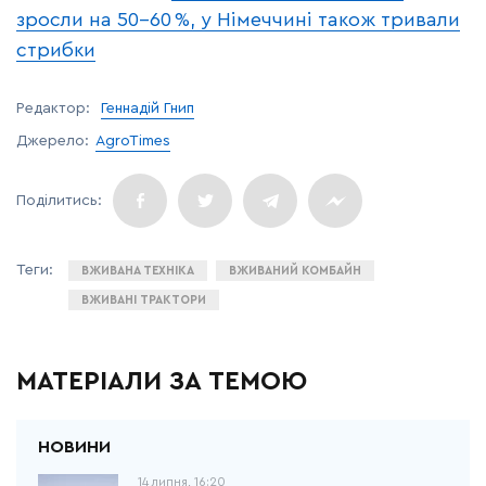
зросли на 50–60 %, у Німеччині також тривали
стрибки
Редактор:
Геннадій Гнип
Джерело:
AgroTimes
ВЖИВАНА ТЕХНІКА
ВЖИВАНИЙ КОМБАЙН
ВЖИВАНІ ТРАКТОРИ
МАТЕРІАЛИ ЗА ТЕМОЮ
14 липня, 16:20