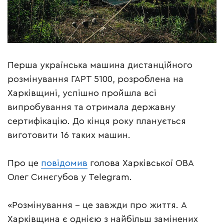
Перша українська машина дистанційного
розмінування ГАРТ 5100, розроблена на
Харківщині, успішно пройшла всі
випробування та отримала державну
сертифікацію. До кінця року планується
виготовити 16 таких машин.
Про це
повідомив
голова Харківської ОВА
Олег Синєгубов у Telegram.
«Розмінування – це завжди про життя. А
Харківщина є однією з найбільш замінених