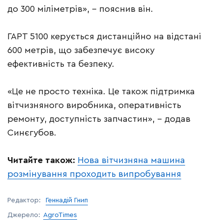
до 300 міліметрів», – пояснив він.
ГАРТ 5100 керується дистанційно на відстані
600 метрів, що забезпечує високу
ефективність та безпеку.
«Це не просто техніка. Це також підтримка
вітчизняного виробника, оперативність
ремонту, доступність запчастин», – додав
Синєгубов.
Читайте також:
Нова вітчизняна машина
розмінування проходить випробування
Редактор:
Геннадій Гнип
Джерело:
AgroTimes