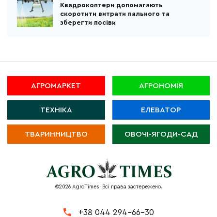
Квадрокоптери допомагають
скоротити витрати пального та
зберегти посіви
АГРОМАРКЕТ
АГРОНОМІЯ
ТЕХНІКА
ЕЛЕВАТОР
ТВАРИННИЦТВО
ОВОЧІ-ЯГОДИ-САД
©2026 AgroTimes. Всі права застережено.
+38 044 294-66-30