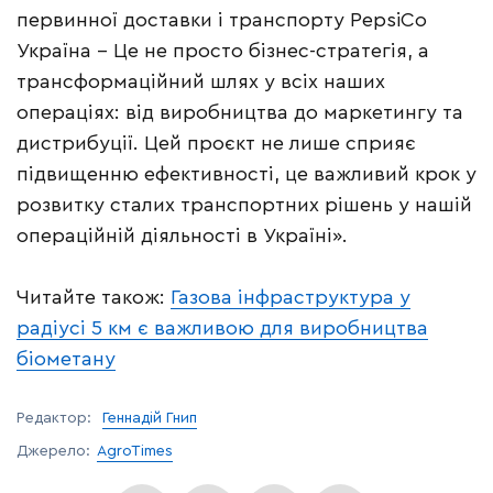
первинної доставки і транспорту PepsiCo
Україна – Це не просто бізнес-стратегія, а
трансформаційний шлях у всіх наших
операціях: від виробництва до маркетингу та
дистрибуції. Цей проєкт не лише сприяє
підвищенню ефективності, це важливий крок у
розвитку сталих транспортних рішень у нашій
операційній діяльності в Україні».
Читайте також:
Газова інфраструктура у
радіусі 5 км є важливою для виробництва
біометану
Редактор:
Геннадій Гнип
Джерело:
AgroTimes