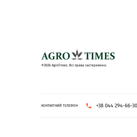
©2026 AgroTimes. Всі права застережено.
+38 044 294-66-3
КОНТАКТНИЙ ТЕЛЕФОН