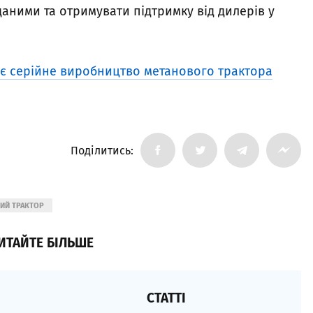
аними та отримувати підтримку від дилерів у
ає серійне виробництво метанового трактора
Поділитись:
ИЙ ТРАКТОР
ИТАЙТЕ БІЛЬШЕ
СТАТТІ