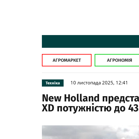
АГРОМАРКЕТ
АГРОНОМІЯ
10 листопада 2025, 12:41
Техніка
New Holland предста
XD потужністю до 435