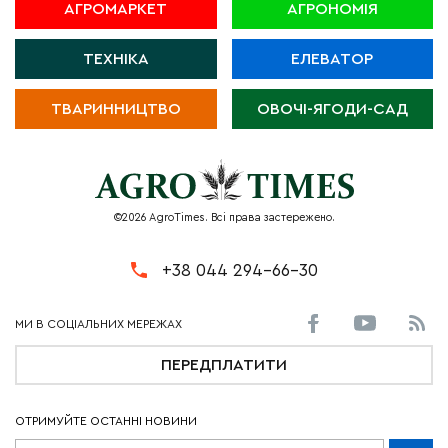
АГРОМАРКЕТ
АГРОНОМІЯ
ТЕХНІКА
ЕЛЕВАТОР
ТВАРИННИЦТВО
ОВОЧІ-ЯГОДИ-САД
©2026 AgroTimes. Всі права застережено.
+38 044 294-66-30
ПЕРЕДПЛАТИТИ
ОТРИМУЙТЕ ОСТАННІ НОВИНИ