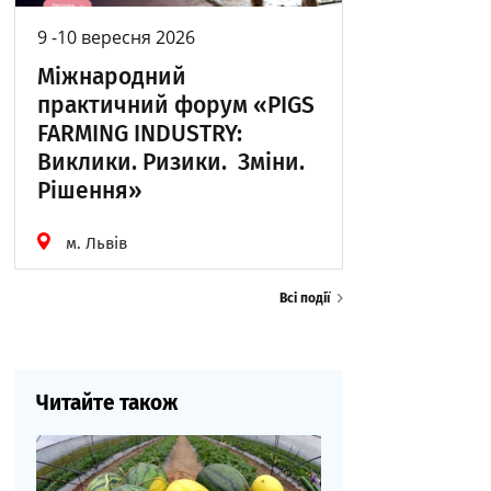
9 -10 вересня 2026
Міжнародний
практичний форум «PIGS
FARMING INDUSTRY:
Виклики. Ризики. Зміни.
Рішення»
м. Львів
Всі події
Читайте також