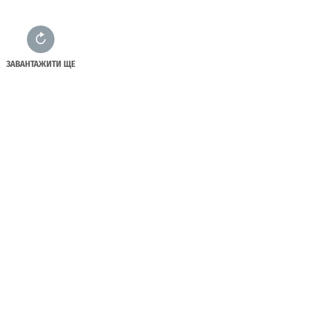
ЗАВАНТАЖИТИ ЩЕ