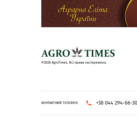
©2026 AgroTimes. Всі права застережено.
+38 044 294-66-3
КОНТАКТНИЙ ТЕЛЕФОН