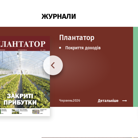
ЖУРНАЛИ
Плантатор
Покриття доходів
Детальніше
Червень2026