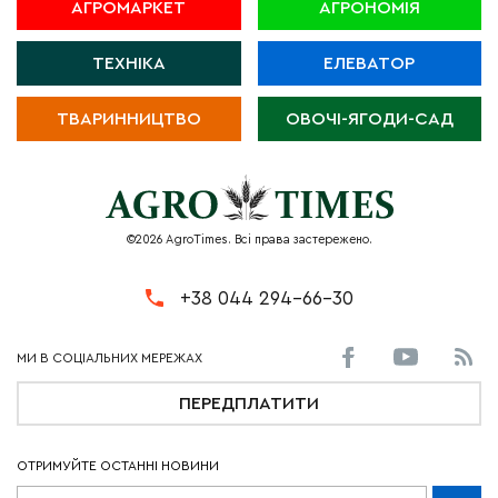
АГРОМАРКЕТ
АГРОНОМІЯ
ТЕХНІКА
ЕЛЕВАТОР
ТВАРИННИЦТВО
ОВОЧІ-ЯГОДИ-САД
©2026 AgroTimes. Всі права застережено.
+38 044 294-66-30
ПЕРЕДПЛАТИТИ
ОТРИМУЙТЕ ОСТАННІ НОВИНИ