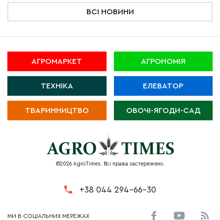
ВСІ НОВИНИ
АГРОМАРКЕТ
АГРОНОМІЯ
ТЕХНІКА
ЕЛЕВАТОР
ТВАРИННИЦТВО
ОВОЧІ-ЯГОДИ-САД
©2026 AgroTimes. Всі права застережено.
+38 044 294-66-30