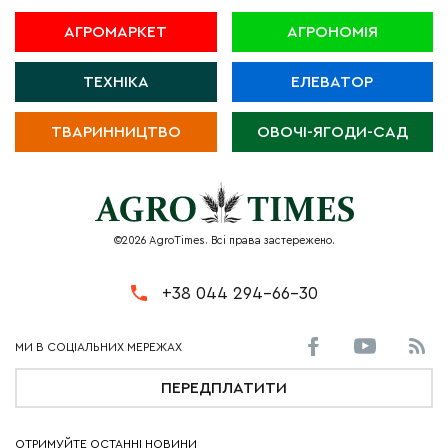
АГРОМАРКЕТ
АГРОНОМІЯ
ТЕХНІКА
ЕЛЕВАТОР
ТВАРИННИЦТВО
ОВОЧІ-ЯГОДИ-САД
©2026 AgroTimes. Всі права застережено.
+38 044 294-66-30
ПЕРЕДПЛАТИТИ
ОТРИМУЙТЕ ОСТАННІ НОВИНИ