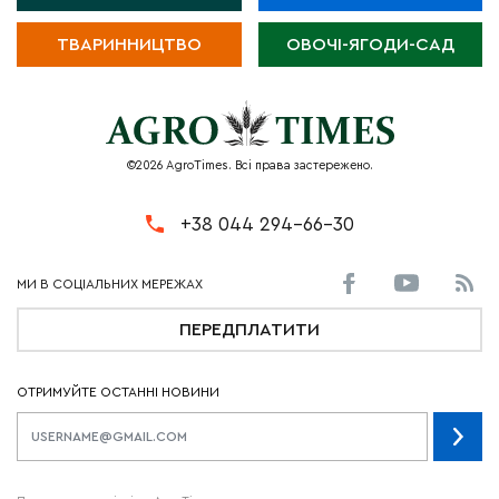
ТВАРИННИЦТВО
ОВОЧІ-ЯГОДИ-САД
©2026 AgroTimes. Всі права застережено.
+38 044 294-66-30
ПЕРЕДПЛАТИТИ
ОТРИМУЙТЕ ОСТАННІ НОВИНИ