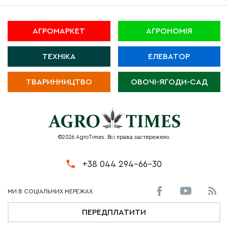
АГРОМАРКЕТ
АГРОНОМІЯ
ТЕХНІКА
ЕЛЕВАТОР
ТВАРИННИЦТВО
ОВОЧІ-ЯГОДИ-САД
©2026 AgroTimes. Всі права застережено.
+38 044 294-66-30
ПЕРЕДПЛАТИТИ