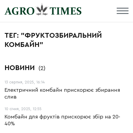
ТЕГ: "ФРУКТОЗБИРАЛЬНИЙ
КОМБАЙН"
НОВИНИ
(2)
13 серпня, 2025, 16:14
Електричний комбайн прискорює збирання
слив
10 січня, 2025, 12:55
Комбайн для фруктів прискорює збір на 20-
40%