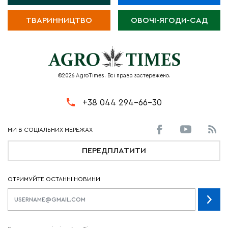
ТВАРИННИЦТВО
ОВОЧІ-ЯГОДИ-САД
©2026 AgroTimes. Всі права застережено.
+38 044 294-66-30
ПЕРЕДПЛАТИТИ
ОТРИМУЙТЕ ОСТАННІ НОВИНИ