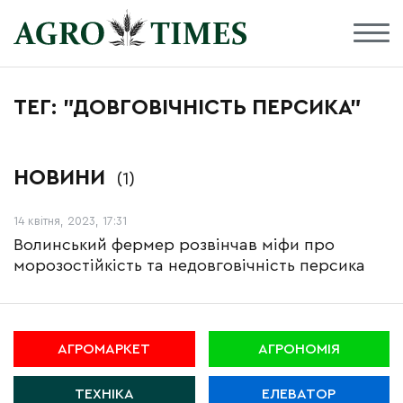
ТЕГ: "ДОВГОВІЧНІСТЬ ПЕРСИКА"
НОВИНИ
(1)
14 квітня, 2023, 17:31
Волинський фермер розвінчав міфи про
морозостійкість та недовговічність персика
АГРОМАРКЕТ
АГРОНОМІЯ
ТЕХНІКА
ЕЛЕВАТОР