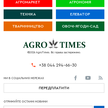
АГРОМАРКЕТ
АГРОНОМІЯ
ТЕХНІКА
ЕЛЕВАТОР
ТВАРИННИЦТВО
ОВОЧІ-ЯГОДИ-САД
©2026 AgroTimes. Всі права застережено.
+38 044 294-66-30
ПЕРЕДПЛАТИТИ
ОТРИМУЙТЕ ОСТАННІ НОВИНИ