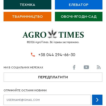
ТЕХНІКА
ЕЛЕВАТОР
ТВАРИННИЦТВО
ОВОЧІ-ЯГОДИ-САД
©2026 AgroTimes. Всі права застережено.
+38 044 294-66-30
ПЕРЕДПЛАТИТИ
ОТРИМУЙТЕ ОСТАННІ НОВИНИ