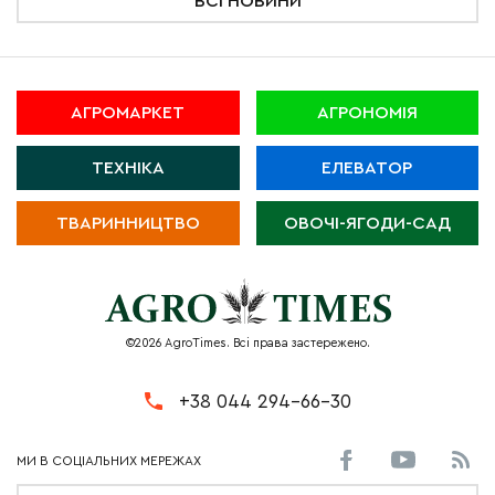
ВСІ НОВИНИ
АГРОМАРКЕТ
АГРОНОМІЯ
ТЕХНІКА
ЕЛЕВАТОР
ТВАРИННИЦТВО
ОВОЧІ-ЯГОДИ-САД
©2026 AgroTimes. Всі права застережено.
+38 044 294-66-30