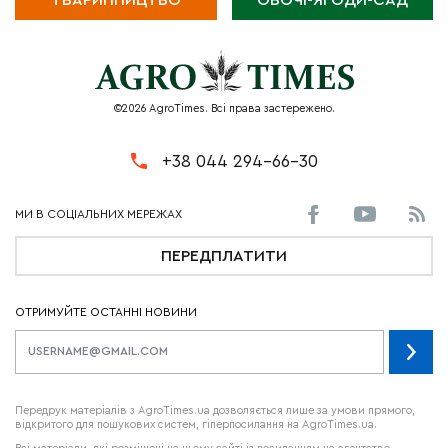
©2026 AgroTimes. Всі права застережено.
+38 044 294-66-30
ПЕРЕДПЛАТИТИ
ОТРИМУЙТЕ ОСТАННІ НОВИНИ
Передрук матеріалів з AgroTimes.ua дозволяється лише за умови прямого,
відкритого для пошукових систем, гіперпосилання на AgroTimes.ua.