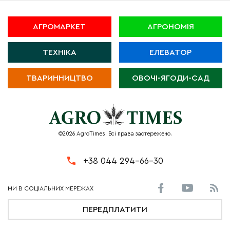
АГРОМАРКЕТ
АГРОНОМІЯ
ТЕХНІКА
ЕЛЕВАТОР
ТВАРИННИЦТВО
ОВОЧІ-ЯГОДИ-САД
©2026 AgroTimes. Всі права застережено.
+38 044 294-66-30
ПЕРЕДПЛАТИТИ