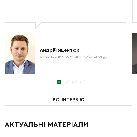
Андрій Яцентюк
співвласник компанії Nota Energy
ВСІ ІНТЕРВ'Ю
АКТУАЛЬНІ МАТЕРІАЛИ