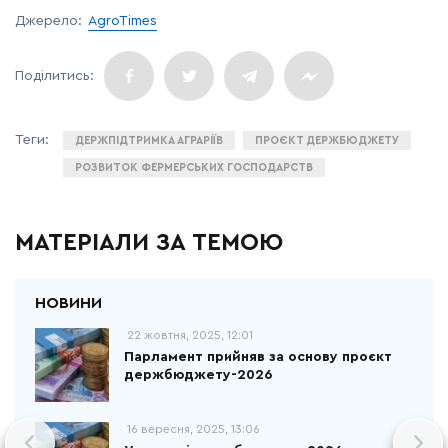
Джерело:
AgroTimes
ДЕРЖПІДТРИМКА АГРАРІЇВ
ПРОЄКТ ДЕРЖБЮДЖЕТУ
РОЗВИТОК ФЕРМЕРСЬКИХ ГОСПОДАРСТВ
МАТЕРІАЛИ ЗА ТЕМОЮ
22 жовтня, 2025, 12:01
Парламент прийняв за основу проєкт
держбюджету-2026
16 вересня, 2025, 13:06