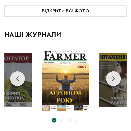
ВІДКРИТИ ВСІ ФОТО
НАШІ ЖУРНАЛИ