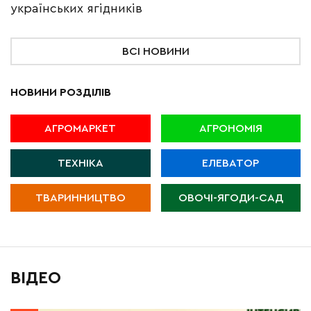
українських ягідників
ВСІ НОВИНИ
НОВИНИ РОЗДІЛІВ
АГРОМАРКЕТ
АГРОНОМІЯ
ТЕХНІКА
ЕЛЕВАТОР
ТВАРИННИЦТВО
ОВОЧІ-ЯГОДИ-САД
ВІДЕО