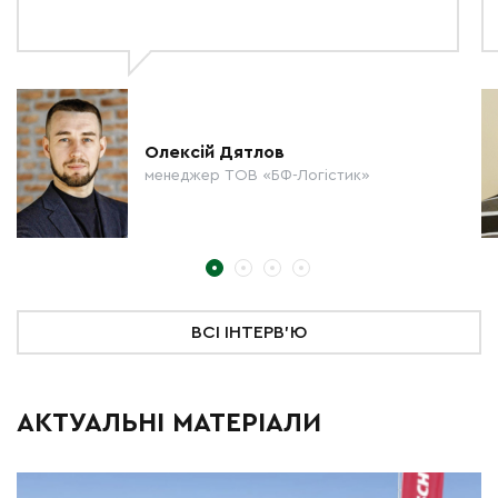
Олексій Дятлов
менеджер ТОВ «БФ-Логістик»
ВСІ ІНТЕРВ'Ю
АКТУАЛЬНІ МАТЕРІАЛИ