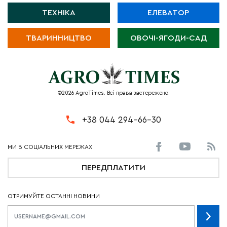
ТЕХНІКА
ЕЛЕВАТОР
ТВАРИННИЦТВО
ОВОЧІ-ЯГОДИ-САД
©2026 AgroTimes. Всі права застережено.
+38 044 294-66-30
ПЕРЕДПЛАТИТИ
ОТРИМУЙТЕ ОСТАННІ НОВИНИ