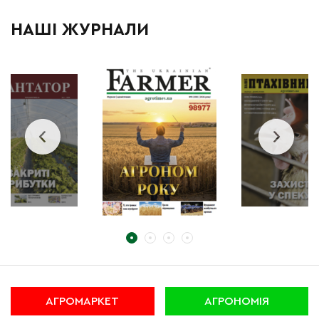
НАШІ ЖУРНАЛИ
АГРОМАРКЕТ
АГРОНОМІЯ