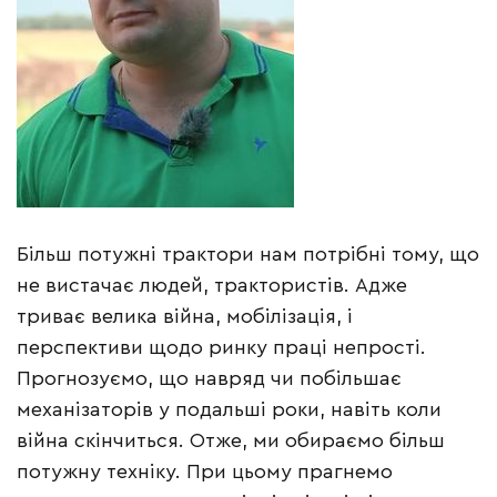
Більш потужні трактори нам потрібні тому, що
не вистачає людей, трактористів. Адже
триває велика війна, мобілізація, і
перспективи щодо ринку праці непрості.
Прогнозуємо, що навряд чи побільшає
механізаторів у подальші роки, навіть коли
війна скінчиться. Отже, ми обираємо більш
потужну техніку. При цьому прагнемо