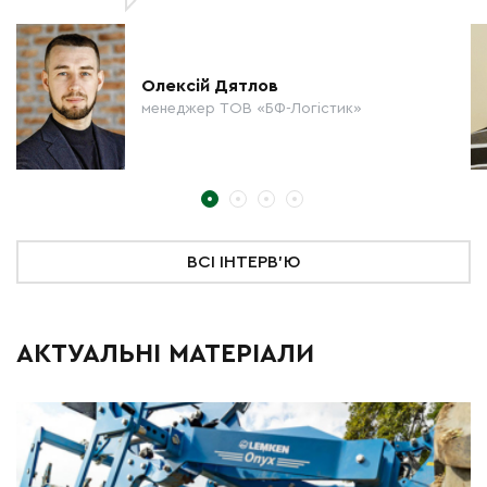
Олексій Дятлов
менеджер ТОВ «БФ-Логістик»
ВСІ ІНТЕРВ'Ю
АКТУАЛЬНІ МАТЕРІАЛИ