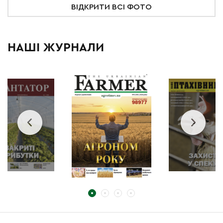
ВІДКРИТИ ВСІ ФОТО
НАШІ ЖУРНАЛИ