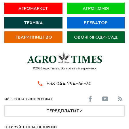
АГРОМАРКЕТ
АГРОНОМІЯ
ТЕХНІКА
ЕЛЕВАТОР
ТВАРИННИЦТВО
ОВОЧІ-ЯГОДИ-САД
©2026 AgroTimes. Всі права застережено.
+38 044 294-66-30
ПЕРЕДПЛАТИТИ
ОТРИМУЙТЕ ОСТАННІ НОВИНИ