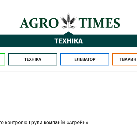
ТЕХНІКА
ТЕХНІКА
ЕЛЕВАТОР
ТВАРИН
ого контролю Групи компаній «Агрейн»