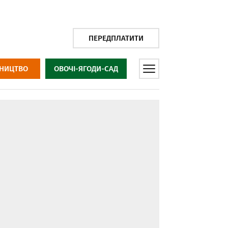
ПЕРЕДПЛАТИТИ
НИЦТВО
ОВОЧІ-ЯГОДИ-САД