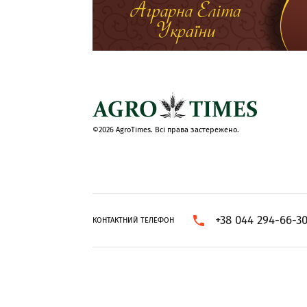
©2026 AgroTimes. Всі права застережено.
+38 044 294-66-3
КОНТАКТНИЙ ТЕЛЕФОН