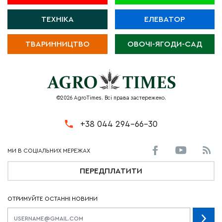
ТЕХНІКА
ЕЛЕВАТОР
ТВАРИННИЦТВО
ОВОЧІ-ЯГОДИ-САД
©2026 AgroTimes. Всі права застережено.
+38 044 294-66-30
ПЕРЕДПЛАТИТИ
ОТРИМУЙТЕ ОСТАННІ НОВИНИ