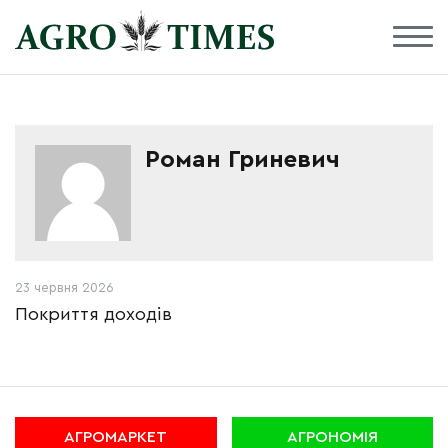
Роман Гриневич
23 червня 2026
Покриття доходів
АГРОМАРКЕТ
АГРОНОМІЯ