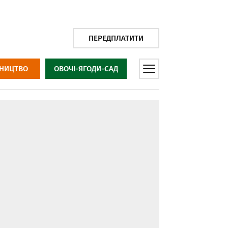
ПЕРЕДПЛАТИТИ
НИЦТВО
ОВОЧІ-ЯГОДИ-САД