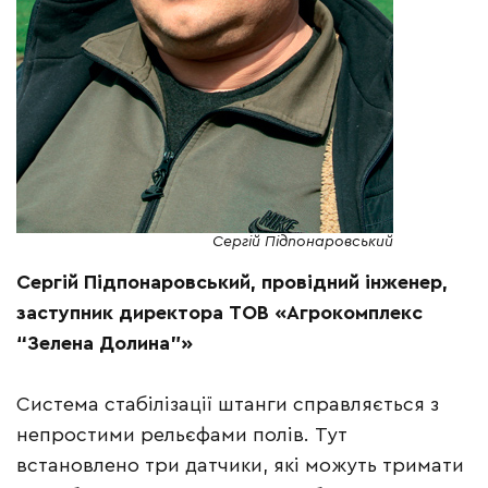
Сергій Підпонаровський
Сергій Підпонаровський, провідний інженер,
заступник директора ТОВ «Агрокомплекс
“Зелена Долина”»
Система стабілізації штанги справляється з
непростими рельєфами полів. Тут
встановлено три датчики, які можуть тримати