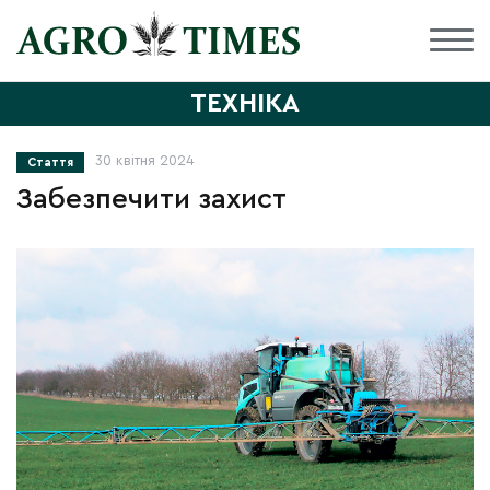
ТЕХНІКА
30 квітня 2024
Стаття
Забезпечити захист