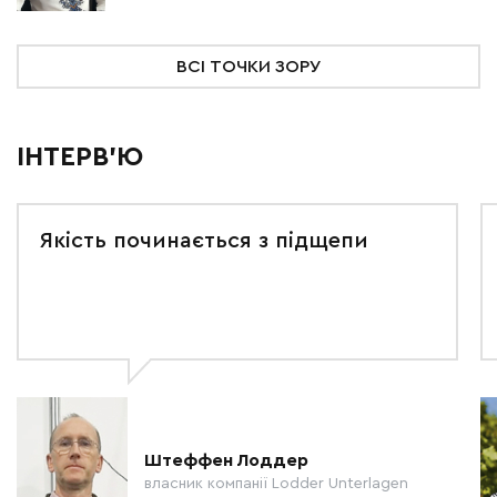
ВСІ ТОЧКИ ЗОРУ
ІНТЕРВ'Ю
Якість починається з підщепи
Штеффен Лоддер
власник компанії Lodder Unterlagen