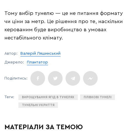
Тому вибір тунелю — це не питання формату
чи ціни за метр. Це рішення про те, наскільки
керованим буде виробництво в умовах
нестабільного клімату.
Автор:
Валерій Ляшинський
Джерело:
Плантатор
ВИРОЩУВАННЯ ЯГІД В ТУНЕЛЯХ
ПЛІВКОВІ ТУНЕЛІ
ТУНЕЛЬНІ УКРИТТЯ
МАТЕРІАЛИ ЗА ТЕМОЮ