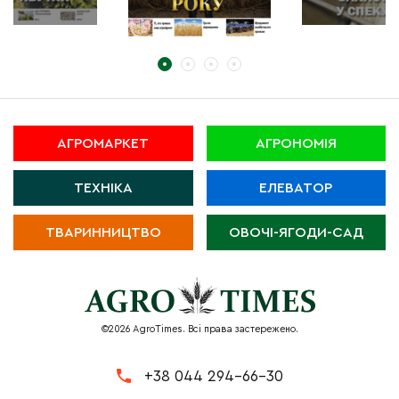
АГРОМАРКЕТ
АГРОНОМІЯ
ТЕХНІКА
ЕЛЕВАТОР
ТВАРИННИЦТВО
ОВОЧІ-ЯГОДИ-САД
©2026 AgroTimes. Всі права застережено.
+38 044 294-66-30