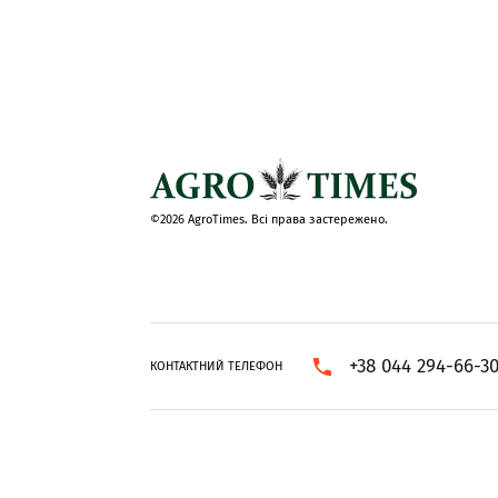
©2026 AgroTimes. Всі права застережено.
+38 044 294-66-3
КОНТАКТНИЙ ТЕЛЕФОН