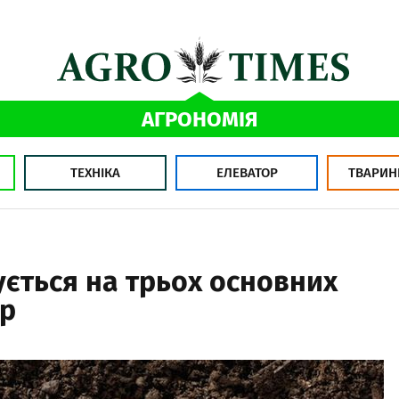
АГРОНОМІЯ
ТЕХНІКА
ЕЛЕВАТОР
ТВАРИН
ується на трьох основних
ер