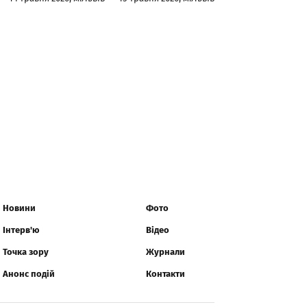
Новини
Фото
Інтерв'ю
Відео
Точка зору
Журнали
Анонс подій
Контакти