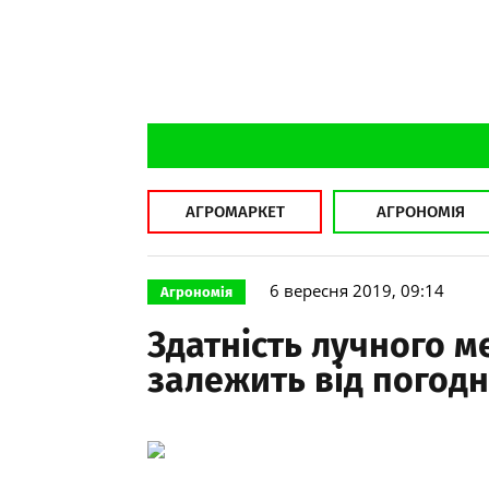
АГРОМАРКЕТ
АГРОНОМІЯ
6 вересня 2019, 09:14
Агрономія
Здатність лучного 
залежить від погод