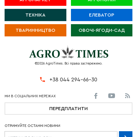
ТЕХНІКА
ЕЛЕВАТОР
ТВАРИННИЦТВО
ОВОЧІ-ЯГОДИ-САД
©2026 AgroTimes. Всі права застережено.
+38 044 294-66-30
ПЕРЕДПЛАТИТИ
ОТРИМУЙТЕ ОСТАННІ НОВИНИ