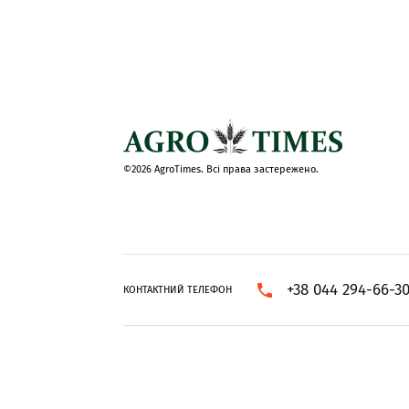
©2026 AgroTimes. Всі права застережено.
+38 044 294-66-3
КОНТАКТНИЙ ТЕЛЕФОН