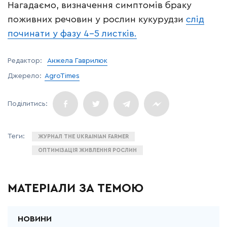
Нагадаємо, визначення симптомів браку
поживних речовин у рослин кукурудзи
слід
починати у фазу 4–5 листків.
Редактор:
Анжела Гаврилюк
Джерело:
AgroTimes
ЖУРНАЛ THE UKRAINIAN FARMER
ОПТИМІЗАЦІЯ ЖИВЛЕННЯ РОСЛИН
МАТЕРІАЛИ ЗА ТЕМОЮ