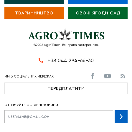
ТВАРИННИЦТВО
ОВОЧІ-ЯГОДИ-САД
©2026 AgroTimes. Всі права застережено.
+38 044 294-66-30
ПЕРЕДПЛАТИТИ
ОТРИМУЙТЕ ОСТАННІ НОВИНИ