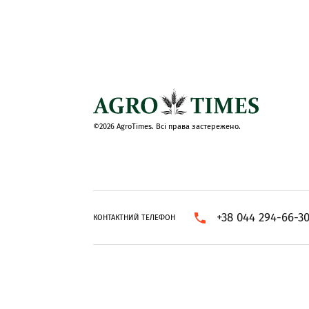
©2026 AgroTimes. Всі права застережено.
+38 044 294-66-3
КОНТАКТНИЙ ТЕЛЕФОН