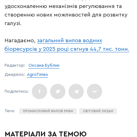
удосконаленню механізмів регулювання та
створенню нових можливостей для розвитку
галузі.
Нагадаємо,
загальний вилов водних
біоресурсів у 2025 році сягнув 44,7 тис. тонн.
Редактор:
Оксана Бублик
Джерело:
AgroTimes
ПРОМИСЛОВИЙ ВИЛОВ РИБИ
СВІТОВИЙ ОКЕАН
МАТЕРІАЛИ ЗА ТЕМОЮ