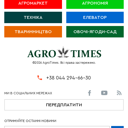
АГРОМАРКЕТ
АГРОНОМІЯ
ТЕХНІКА
ЕЛЕВАТОР
ТВАРИННИЦТВО
ОВОЧІ-ЯГОДИ-САД
©2026 AgroTimes. Всі права застережено.
+38 044 294-66-30
ПЕРЕДПЛАТИТИ
ОТРИМУЙТЕ ОСТАННІ НОВИНИ