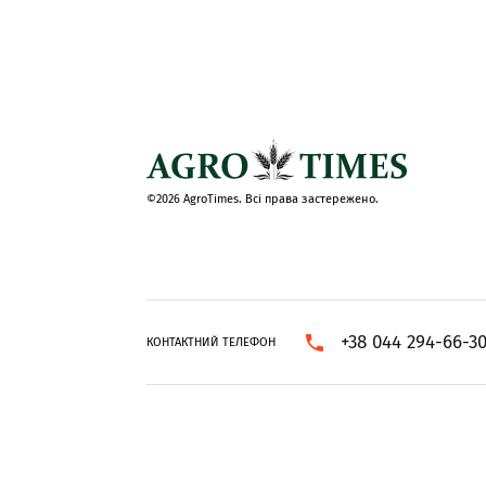
©2026 AgroTimes. Всі права застережено.
+38 044 294-66-3
КОНТАКТНИЙ ТЕЛЕФОН