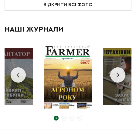
ВІДКРИТИ ВСІ ФОТО
НАШІ ЖУРНАЛИ