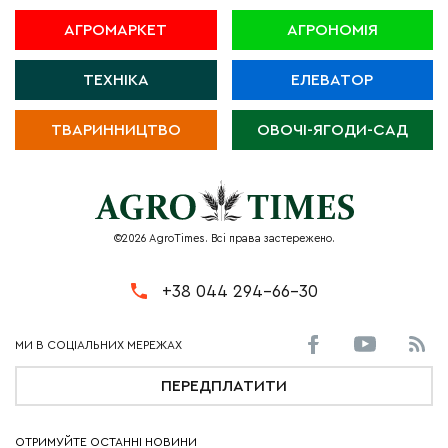
АГРОМАРКЕТ
АГРОНОМІЯ
ТЕХНІКА
ЕЛЕВАТОР
ТВАРИННИЦТВО
ОВОЧІ-ЯГОДИ-САД
©2026 AgroTimes. Всі права застережено.
+38 044 294-66-30
ПЕРЕДПЛАТИТИ
ОТРИМУЙТЕ ОСТАННІ НОВИНИ