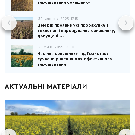
вирощування соняшнику
30 вересня, 2025, 17:15
Цей рік проявив усі прорахунки в
технології вирощування соняшнику,
допущені ...
20 січня, 2025, 13:00
Насіння соняшнику під Гранстар:
сучасне рішення для ефективного
вирощування
АКТУАЛЬНІ МАТЕРІАЛИ