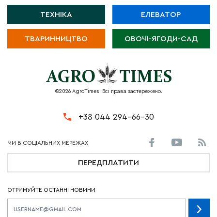
ТЕХНІКА
ЕЛЕВАТОР
ТВАРИННИЦТВО
ОВОЧІ-ЯГОДИ-САД
©2026 AgroTimes. Всі права застережено.
+38 044 294-66-30
ПЕРЕДПЛАТИТИ
ОТРИМУЙТЕ ОСТАННІ НОВИНИ